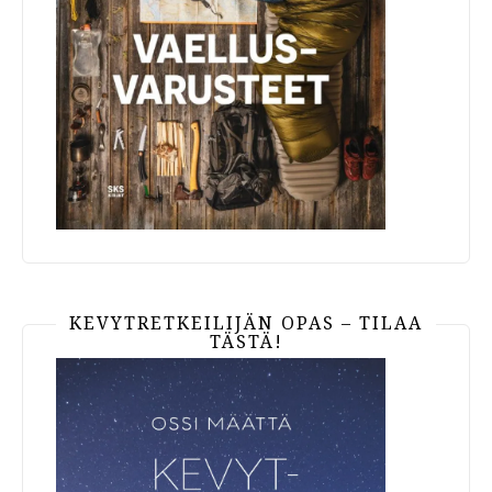
KEVYTRETKEILIJÄN OPAS – TILAA
TÄSTÄ!