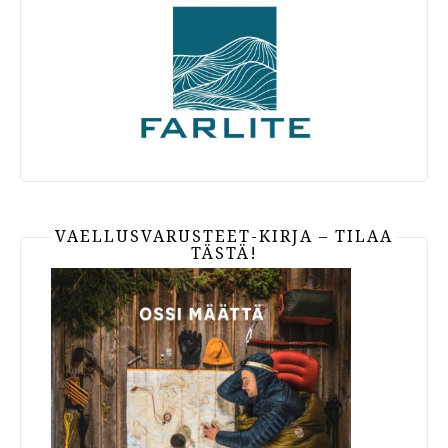
VAELLUSVARUSTEET-KIRJA – TILAA
TÄSTÄ!