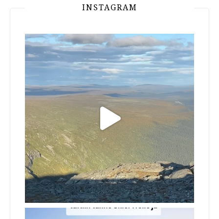
INSTAGRAM