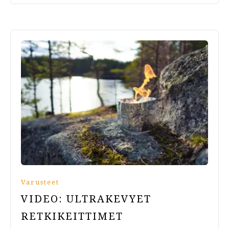
Varusteet
VIDEO: ULTRAKEVYET
RETKIKEITTIMET