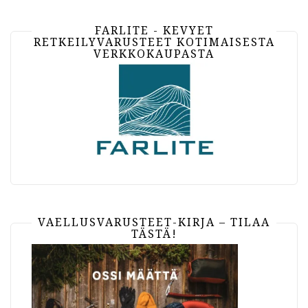
FARLITE - KEVYET
RETKEILYVARUSTEET KOTIMAISESTA
VERKKOKAUPASTA
VAELLUSVARUSTEET-KIRJA – TILAA
TÄSTÄ!