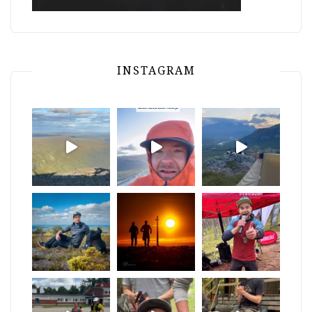
INSTAGRAM