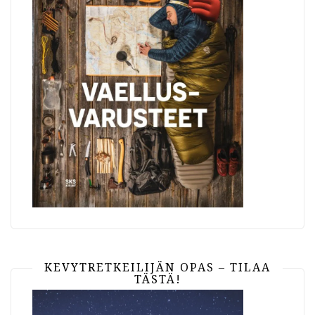
KEVYTRETKEILIJÄN OPAS – TILAA
TÄSTÄ!