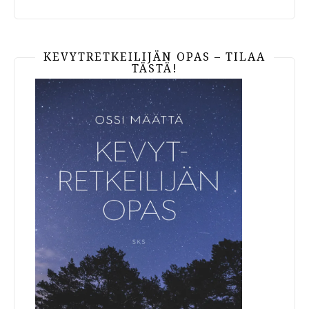
KEVYTRETKEILIJÄN OPAS – TILAA
TÄSTÄ!