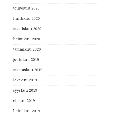
toukokuu 2020
huhtikuu 2020
maaliskuu 2020
helmikuu 2020
tammikuu 2020
joulukuu 2019
marraskuu 2019
lokakuu 2019
syyskuu 2019
elokuu 2019
heinäkuu 2019