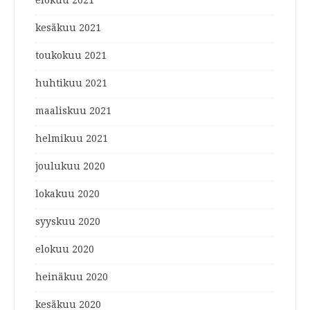
kesäkuu 2021
toukokuu 2021
huhtikuu 2021
maaliskuu 2021
helmikuu 2021
joulukuu 2020
lokakuu 2020
syyskuu 2020
elokuu 2020
heinäkuu 2020
kesäkuu 2020