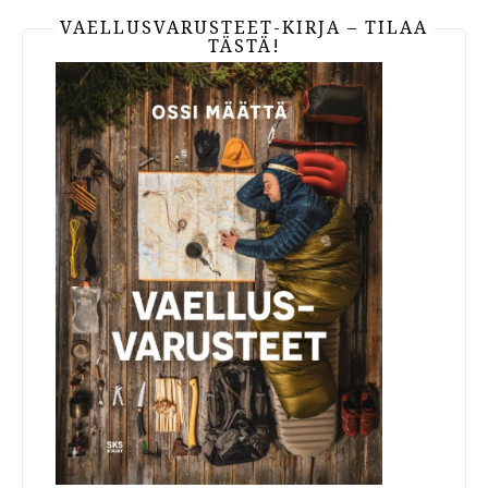
VAELLUSVARUSTEET-KIRJA – TILAA
TÄSTÄ!