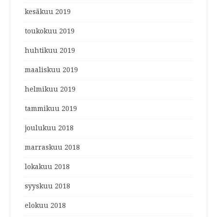
kesäkuu 2019
toukokuu 2019
huhtikuu 2019
maaliskuu 2019
helmikuu 2019
tammikuu 2019
joulukuu 2018
marraskuu 2018
lokakuu 2018
syyskuu 2018
elokuu 2018