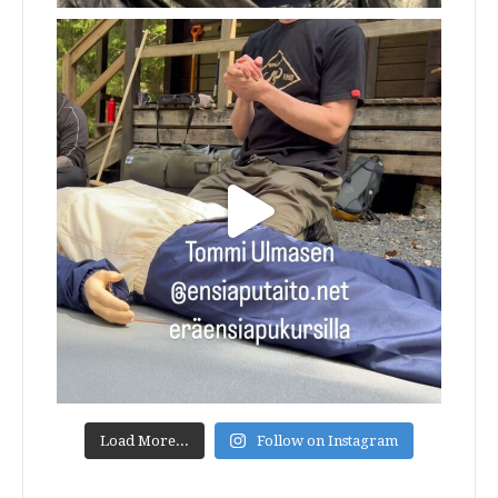
Load More...
Follow on Instagram