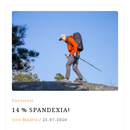
Varusteet
14 % SPANDEXIA!
Ossi Määttä
/
25.07.2020