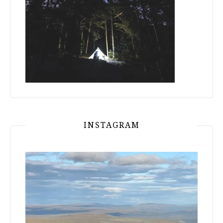
INSTAGRAM