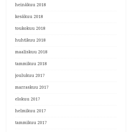
heinäkuu 2018
kesäkuu 2018
toukokuu 2018
huhtikuu 2018
maaliskuu 2018
tammikuu 2018
joulukuu 2017
marraskuu 2017
elokuu 2017
helmikuu 2017
tammikuu 2017