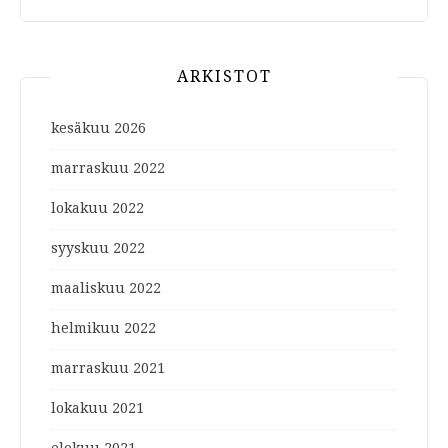
ARKISTOT
kesäkuu 2026
marraskuu 2022
lokakuu 2022
syyskuu 2022
maaliskuu 2022
helmikuu 2022
marraskuu 2021
lokakuu 2021
elokuu 2021