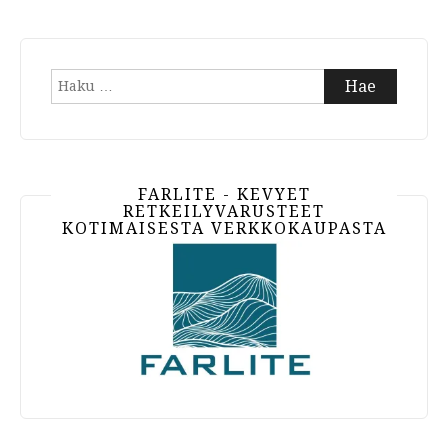
Haku:
FARLITE - KEVYET
RETKEILYVARUSTEET
KOTIMAISESTA VERKKOKAUPASTA