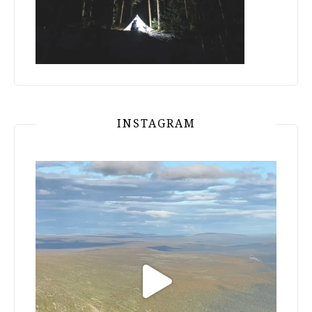
INSTAGRAM