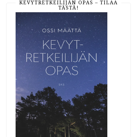
KEVYTRETKEILIJÄN OPAS – TILAA
TÄSTÄ!